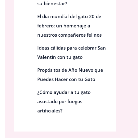
su bienestar?
El día mundial del gato 20 de
febrero: un homenaje a
nuestros compañeros felinos
Ideas cálidas para celebrar San
Valentín con tu gato
Propósitos de Año Nuevo que
Puedes Hacer con tu Gato
¿Cómo ayudar a tu gato
asustado por fuegos
artificiales?