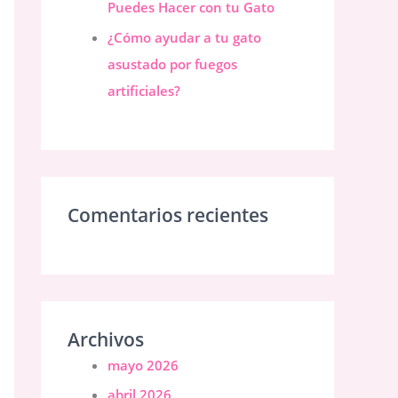
Puedes Hacer con tu Gato
¿Cómo ayudar a tu gato
asustado por fuegos
artificiales?
Comentarios recientes
Archivos
mayo 2026
abril 2026