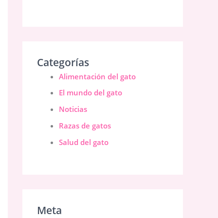
Categorías
Alimentación del gato
El mundo del gato
Noticias
Razas de gatos
Salud del gato
Meta