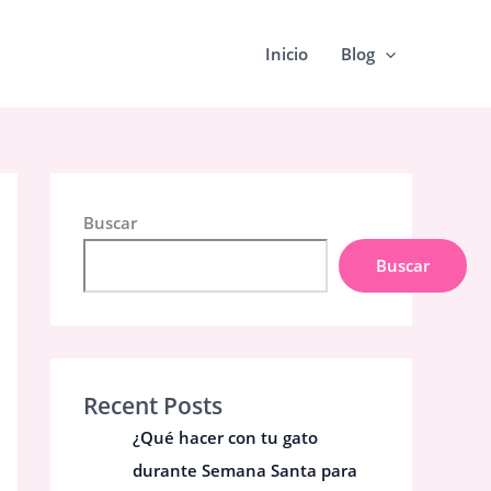
Inicio
Blog
Buscar
Buscar
Recent Posts
¿Qué hacer con tu gato
durante Semana Santa para