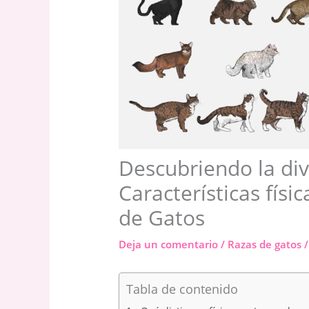
Descubriendo la div
Características físi
de Gatos
Deja un comentario
/
Razas de gatos
/
Tabla de contenido