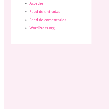
Acceder
Feed de entradas
Feed de comentarios
WordPress.org