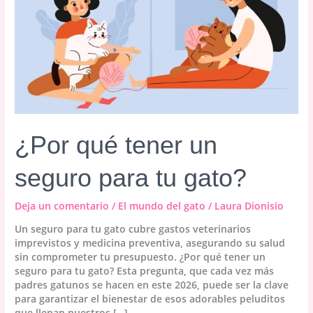
¿Por qué tener un
seguro para tu gato?
Deja un comentario
/
El mundo del gato
/
Laura Dionisio
Un seguro para tu gato cubre gastos veterinarios
imprevistos y medicina preventiva, asegurando su salud
sin comprometer tu presupuesto. ¿Por qué tener un
seguro para tu gato? Esta pregunta, que cada vez más
padres gatunos se hacen en este 2026, puede ser la clave
para garantizar el bienestar de esos adorables peluditos
que llenan nuestros […]