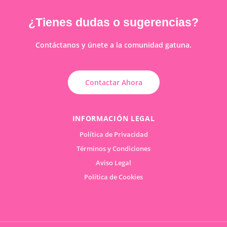
¿Tienes dudas o sugerencias?
Contáctanos y únete a la comunidad gatuna.
Contactar Ahora
INFORMACIÓN LEGAL
Política de Privacidad
Términos y Condiciones
Aviso Legal
Política de Cookies