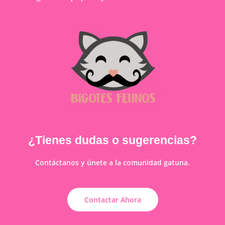
¿Tienes dudas o sugerencias?
Contáctanos y únete a la comunidad gatuna.
Contactar Ahora