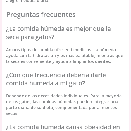
alegre melodía diaria!
Preguntas frecuentes
¿La comida húmeda es mejor que la
seca para gatos?
Ambos tipos de comida ofrecen beneficios. La húmeda
ayuda con la hidratación y es más palatable, mientras que
la seca es conveniente y ayuda a limpiar los dientes.
¿Con qué frecuencia debería darle
comida húmeda a mi gato?
Depende de las necesidades individuales. Para la mayoría
de los gatos, las comidas húmedas pueden integrar una
parte diaria de su dieta, complementada por alimentos
secos.
¿La comida húmeda causa obesidad en