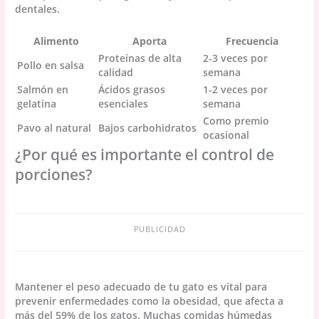
dentales.
Alimento
Aporta
Frecuencia
Proteínas de alta
2-3 veces por
Pollo en salsa
calidad
semana
Salmón en
Ácidos grasos
1-2 veces por
gelatina
esenciales
semana
Como premio
Pavo al natural
Bajos carbohidratos
ocasional
¿Por qué es importante el control de
porciones?
PUBLICIDAD
Mantener el peso adecuado de tu gato es vital para
prevenir enfermedades como la obesidad, que afecta a
más del 59% de los gatos. Muchas comidas húmedas