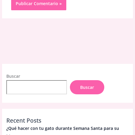
Buscar
Buscar
Recent Posts
¿Qué hacer con tu gato durante Semana Santa para su