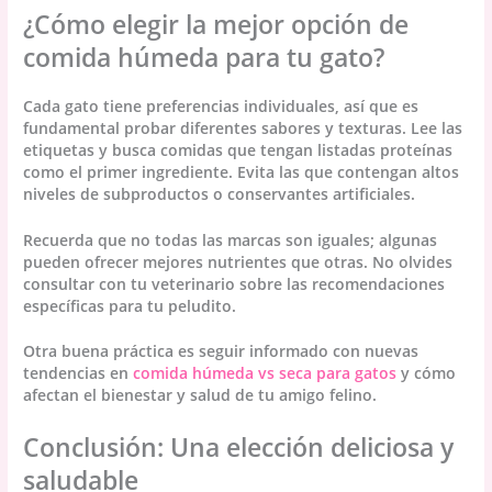
¿Cómo elegir la mejor opción de
comida húmeda para tu gato?
Cada gato tiene preferencias individuales, así que es
fundamental probar diferentes sabores y texturas. Lee las
etiquetas y busca comidas que tengan listadas proteínas
como el primer ingrediente. Evita las que contengan altos
niveles de subproductos o conservantes artificiales.
Recuerda que no todas las marcas son iguales; algunas
pueden ofrecer mejores nutrientes que otras. No olvides
consultar con tu veterinario sobre las recomendaciones
específicas para tu peludito.
Otra buena práctica es seguir informado con nuevas
tendencias en
comida húmeda vs seca para gatos
y cómo
afectan el bienestar y salud de tu amigo felino.
Conclusión: Una elección deliciosa y
saludable