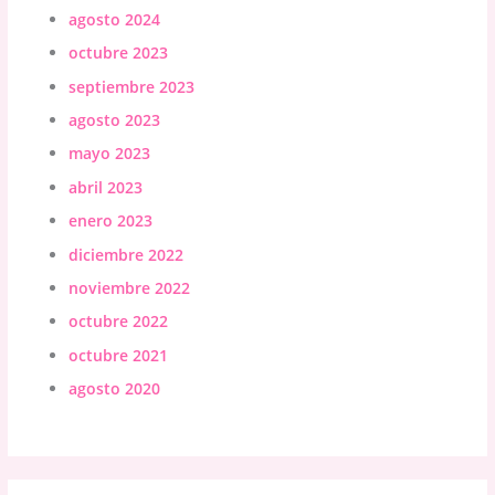
agosto 2024
octubre 2023
septiembre 2023
agosto 2023
mayo 2023
abril 2023
enero 2023
diciembre 2022
noviembre 2022
octubre 2022
octubre 2021
agosto 2020