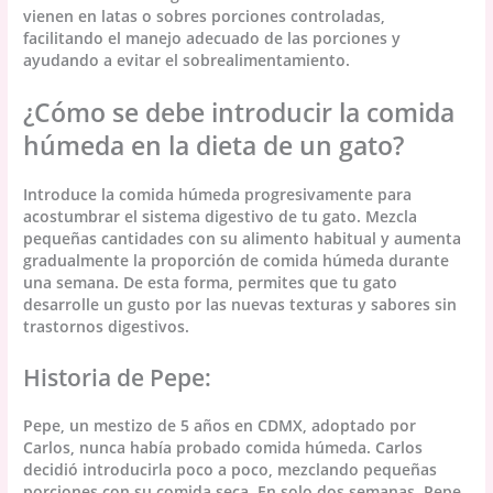
vienen en latas o sobres porciones controladas,
facilitando el manejo adecuado de las porciones y
ayudando a evitar el sobrealimentamiento.
¿Cómo se debe introducir la comida
húmeda en la dieta de un gato?
Introduce la comida húmeda progresivamente para
acostumbrar el sistema digestivo de tu gato. Mezcla
pequeñas cantidades con su alimento habitual y aumenta
gradualmente la proporción de comida húmeda durante
una semana. De esta forma, permites que tu gato
desarrolle un gusto por las nuevas texturas y sabores sin
trastornos digestivos.
Historia de Pepe:
Pepe, un mestizo de 5 años en CDMX, adoptado por
Carlos, nunca había probado comida húmeda. Carlos
decidió introducirla poco a poco, mezclando pequeñas
porciones con su comida seca. En solo dos semanas, Pepe