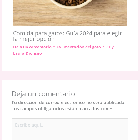
Comida para gatos: Guía 2024 para elegir
la mejor opción
Deja un comentario
/
Alimentación del gato
/ By
Laura Dionisio
Deja un comentario
Tu dirección de correo electrónico no será publicada.
Los campos obligatorios están marcados con
*
Escribe
aquí...