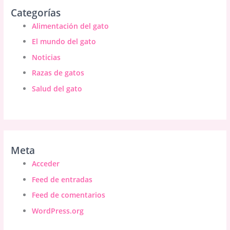
Categorías
Alimentación del gato
El mundo del gato
Noticias
Razas de gatos
Salud del gato
Meta
Acceder
Feed de entradas
Feed de comentarios
WordPress.org