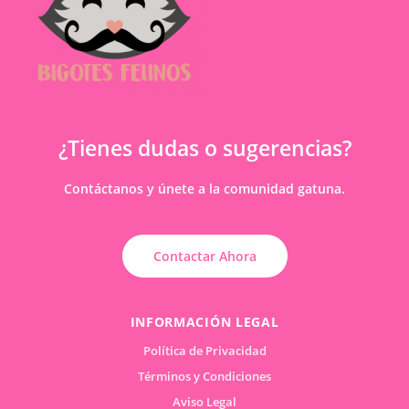
¿Tienes dudas o sugerencias?
Contáctanos y únete a la comunidad gatuna.
Contactar Ahora
INFORMACIÓN LEGAL
Política de Privacidad
Términos y Condiciones
Aviso Legal