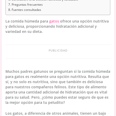
Preguntas frecuentes
Fuentes consultadas
La comida húmeda para
gatos
ofrece una opción nutritiva
y deliciosa, proporcionando hidratación adicional y
variedad en su dieta.
PUBLICIDAD
Muchos padres gatunos se preguntan si la comida húmeda
para gatos es realmente una opción nutritiva. Resulta que
sí, y no solo es nutritiva, sino que también es deliciosa
para nuestros compañeros felinos. Este tipo de alimento
aporta una cantidad adicional de hidratación que es vital
para su salud. Pero, ¿cómo puedes estar seguro de que es
la mejor opción para tu peludito?
Los gatos, a diferencia de otros animales, tienen un bajo