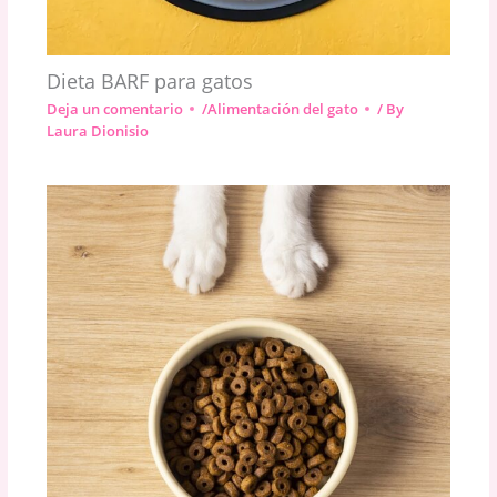
Dieta BARF para gatos
Deja un comentario
/
Alimentación del gato
/ By
Laura Dionisio