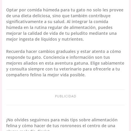
Optar por comida húmeda para tu gato no solo les provee
de una dieta deliciosa, sino que también contribuye
significativamente a su salud. Al integrar la comida
húmeda en la rutina regular de alimentación, puedes
mejorar la calidad de vida de tu peludito mediante una
mejor ingesta de líquidos y nutrientes.
Recuerda hacer cambios graduales y estar atento a cómo
responde tu gato. Conciencia e información son tus
mejores aliados en esta aventura gatuna. Elige sabiamente
y consulta siempre con tu veterinario para ofrecerle a tu
compañero felino la mejor vida posible.
PUBLICIDAD
¡No olvides seguirnos para más tips sobre alimentación
felina y cómo hacer de tus ronroneos el centro de una