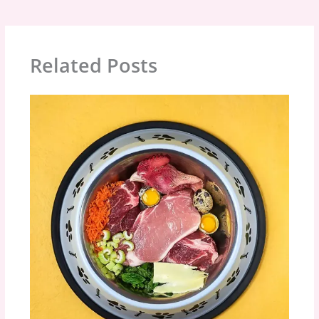
Related Posts