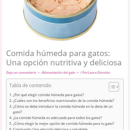
Comida húmeda para gatos:
Una opción nutritiva y deliciosa
Deja un comentario
/
Alimentación del gato
/ Por
Laura Dionisio
Tabla de contenido
¿Por qué elegir comida húmeda para gatos?
¿Cuáles son los beneficios nutricionales de la comida húmeda?
¿Cómo se debe introducir la comida húmeda en la dieta de un
gato?
¿La comida húmeda es adecuada para todos los gatos?
¿Cómo elegir la mejor opción de comida húmeda para tu gato?
Conclusión: Una elección deliciosa y saludable