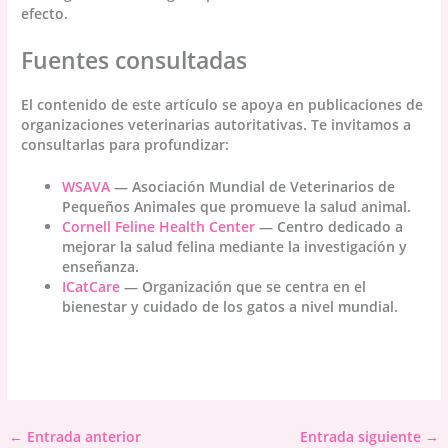
efecto.
Fuentes consultadas
El contenido de este artículo se apoya en publicaciones de
organizaciones veterinarias autoritativas. Te invitamos a
consultarlas para profundizar:
WSAVA
— Asociación Mundial de Veterinarios de
Pequeños Animales que promueve la salud animal.
Cornell Feline Health Center
— Centro dedicado a
mejorar la salud felina mediante la investigación y
enseñanza.
ICatCare
— Organización que se centra en el
bienestar y cuidado de los gatos a nivel mundial.
←
Entrada anterior
Entrada siguiente
→