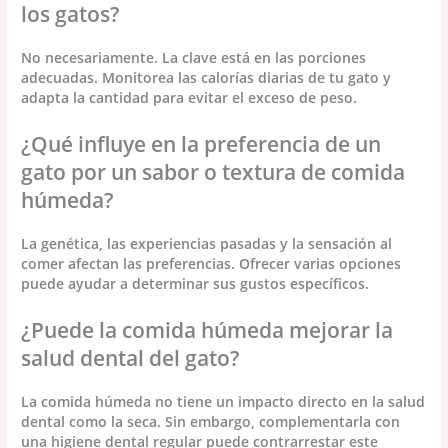
los gatos?
No necesariamente. La clave está en las porciones
adecuadas. Monitorea las calorías diarias de tu gato y
adapta la cantidad para evitar el exceso de peso.
¿Qué influye en la preferencia de un
gato por un sabor o textura de comida
húmeda?
La genética, las experiencias pasadas y la sensación al
comer afectan las preferencias. Ofrecer varias opciones
puede ayudar a determinar sus gustos específicos.
¿Puede la comida húmeda mejorar la
salud dental del gato?
La comida húmeda no tiene un impacto directo en la salud
dental como la seca. Sin embargo, complementarla con
una higiene dental regular puede contrarrestar este