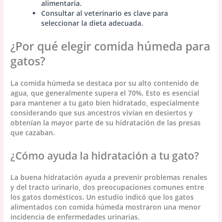
alimentaria.
Consultar al veterinario es clave para
seleccionar la dieta adecuada.
¿Por qué elegir comida húmeda para
gatos?
La comida húmeda se destaca por su alto contenido de
agua, que generalmente supera el 70%. Esto es esencial
para mantener a tu gato bien hidratado, especialmente
considerando que sus ancestros vivían en desiertos y
obtenían la mayor parte de su hidratación de las presas
que cazaban.
¿Cómo ayuda la hidratación a tu gato?
La buena hidratación ayuda a prevenir problemas renales
y del tracto urinario, dos preocupaciones comunes entre
los gatos domésticos. Un estudio indicó que los gatos
alimentados con comida húmeda mostraron una menor
incidencia de enfermedades urinarias.