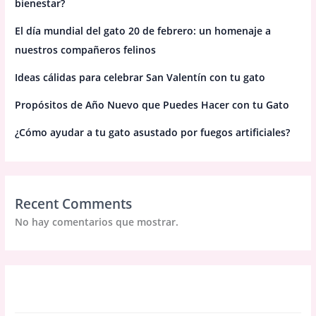
bienestar?
El día mundial del gato 20 de febrero: un homenaje a
nuestros compañeros felinos
Ideas cálidas para celebrar San Valentín con tu gato
Propósitos de Año Nuevo que Puedes Hacer con tu Gato
¿Cómo ayudar a tu gato asustado por fuegos artificiales?
Recent Comments
No hay comentarios que mostrar.