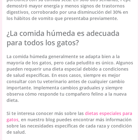
demostró mayor energía y menos signos de trastornos
digestivos, corroborado por una disminución del 30% en
los hábitos de vomito que presentaba previamente.
¿La comida húmeda es adecuada
para todos los gatos?
La comida húmeda generalmente se adapta bien a la
mayoría de los gatos, pero cada peludito es único. Algunos
pueden requerir una dieta especial debido a condiciones
de salud específicas. En esos casos, siempre es mejor
consultar con tu veterinario antes de cualquier cambio
importante. Implementa cambios graduales y siempre
observa cómo responde tu compañero felino a la nueva
dieta.
Si te interesa conocer más sobre las
dietas especiales para
gatos
, en nuestro blog puedes encontrar más información
sobre las necesidades específicas de cada raza y condición
de salud.