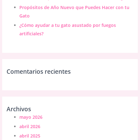
Propósitos de Año Nuevo que Puedes Hacer con tu
Gato
¿Cómo ayudar a tu gato asustado por fuegos
artificiales?
Comentarios recientes
Archivos
mayo 2026
abril 2026
abril 2025