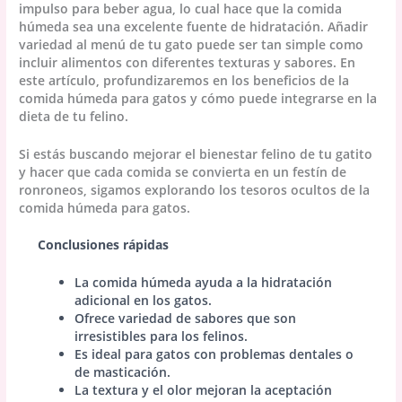
impulso para beber agua, lo cual hace que la comida
húmeda sea una excelente fuente de hidratación. Añadir
variedad al menú de tu gato puede ser tan simple como
incluir alimentos con diferentes texturas y sabores. En
este artículo, profundizaremos en los beneficios de la
comida húmeda para gatos y cómo puede integrarse en la
dieta de tu felino.
Si estás buscando mejorar el bienestar felino de tu gatito
y hacer que cada comida se convierta en un festín de
ronroneos, sigamos explorando los tesoros ocultos de la
comida húmeda para gatos.
Conclusiones rápidas
La comida húmeda ayuda a la hidratación
adicional en los gatos.
Ofrece variedad de sabores que son
irresistibles para los felinos.
Es ideal para gatos con problemas dentales o
de masticación.
La textura y el olor mejoran la aceptación