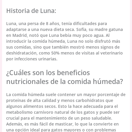
Historia de Luna:
Luna, una persa de 8 años, tenía dificultades para
adaptarse a una nueva dieta seca. Sofía, su madre gatuna
en Madrid, notó que Luna bebía muy poco agua. Al
introducir la comida húmeda, Luna no solo disfrutó más
sus comidas, sino que también mostró menos signos de
deshidratación, como 50% menos de visitas al veterinario
por infecciones urinarias.
¿Cuáles son los beneficios
nutricionales de la comida húmeda?
La comida húmeda suele contener un mayor porcentaje de
proteínas de alta calidad y menos carbohidratos que
algunos alimentos secos. Esto la hace adecuada para el
metabolismo carnívoro natural de los gatos y puede ser
crucial para el mantenimiento de un peso saludable.
Además, es más fácil de masticar, lo que la convierte en
una opción ideal para gatos mayores o con problemas