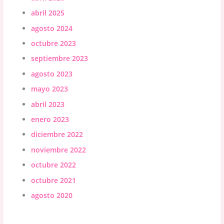
abril 2025
agosto 2024
octubre 2023
septiembre 2023
agosto 2023
mayo 2023
abril 2023
enero 2023
diciembre 2022
noviembre 2022
octubre 2022
octubre 2021
agosto 2020