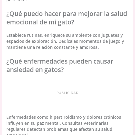
¿Qué puedo hacer para mejorar la salud
emocional de mi gato?
Establece rutinas, enriquece su ambiente con juguetes y
espacios de exploración. Dedícales momentos de juego y
mantiene una relación constante y amorosa.
¿Qué enfermedades pueden causar
ansiedad en gatos?
PUBLICIDAD
Enfermedades como hipertiroidismo y dolores crónicos
influyen en su paz mental. Consultas veterinarias
regulares detectan problemas que afectan su salud