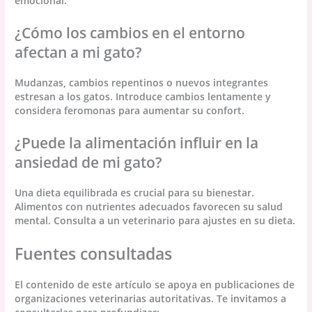
emocional.
¿Cómo los cambios en el entorno
afectan a mi gato?
Mudanzas, cambios repentinos o nuevos integrantes
estresan a los gatos. Introduce cambios lentamente y
considera feromonas para aumentar su confort.
¿Puede la alimentación influir en la
ansiedad de mi gato?
Una dieta equilibrada es crucial para su bienestar.
Alimentos con nutrientes adecuados favorecen su salud
mental. Consulta a un veterinario para ajustes en su dieta.
Fuentes consultadas
El contenido de este artículo se apoya en publicaciones de
organizaciones veterinarias autoritativas. Te invitamos a