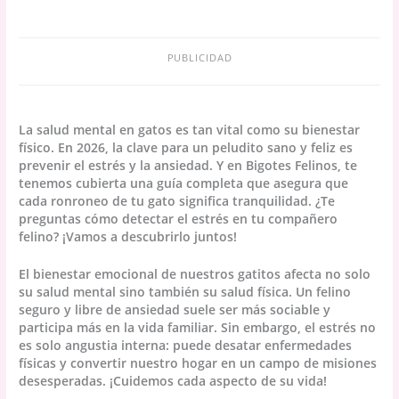
PUBLICIDAD
La salud mental en gatos es tan vital como su bienestar
físico. En 2026, la clave para un peludito sano y feliz es
prevenir el estrés y la ansiedad. Y en Bigotes Felinos, te
tenemos cubierta una guía completa que asegura que
cada ronroneo de tu gato significa tranquilidad. ¿Te
preguntas cómo detectar el estrés en tu compañero
felino? ¡Vamos a descubrirlo juntos!
El bienestar emocional de nuestros gatitos afecta no solo
su salud mental sino también su salud física. Un felino
seguro y libre de ansiedad suele ser más sociable y
participa más en la vida familiar. Sin embargo, el estrés no
es solo angustia interna: puede desatar enfermedades
físicas y convertir nuestro hogar en un campo de misiones
desesperadas. ¡Cuidemos cada aspecto de su vida!