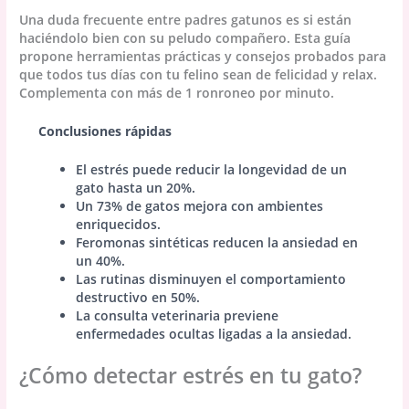
Una duda frecuente entre padres gatunos es si están
haciéndolo bien con su peludo compañero. Esta guía
propone herramientas prácticas y consejos probados para
que todos tus días con tu felino sean de felicidad y relax.
Complementa con más de 1 ronroneo por minuto.
Conclusiones rápidas
El estrés puede reducir la longevidad de un
gato hasta un 20%.
Un 73% de gatos mejora con ambientes
enriquecidos.
Feromonas sintéticas reducen la ansiedad en
un 40%.
Las rutinas disminuyen el comportamiento
destructivo en 50%.
La consulta veterinaria previene
enfermedades ocultas ligadas a la ansiedad.
¿Cómo detectar estrés en tu gato?