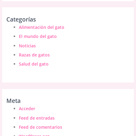
Categorías
Alimentación del gato
El mundo del gato
Noticias
Razas de gatos
Salud del gato
Meta
Acceder
Feed de entradas
Feed de comentarios