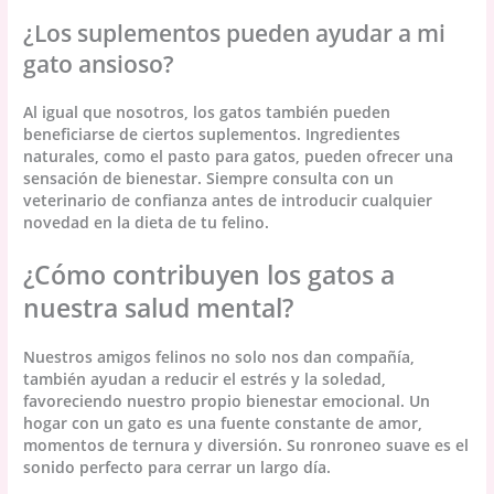
¿Los suplementos pueden ayudar a mi
gato ansioso?
Al igual que nosotros, los gatos también pueden
beneficiarse de ciertos suplementos. Ingredientes
naturales, como el pasto para gatos, pueden ofrecer una
sensación de bienestar. Siempre consulta con un
veterinario de confianza antes de introducir cualquier
novedad en la dieta de tu felino.
¿Cómo contribuyen los gatos a
nuestra salud mental?
Nuestros amigos felinos no solo nos dan compañía,
también ayudan a reducir el estrés y la soledad,
favoreciendo nuestro propio bienestar emocional. Un
hogar con un gato es una fuente constante de amor,
momentos de ternura y diversión. Su ronroneo suave es el
sonido perfecto para cerrar un largo día.