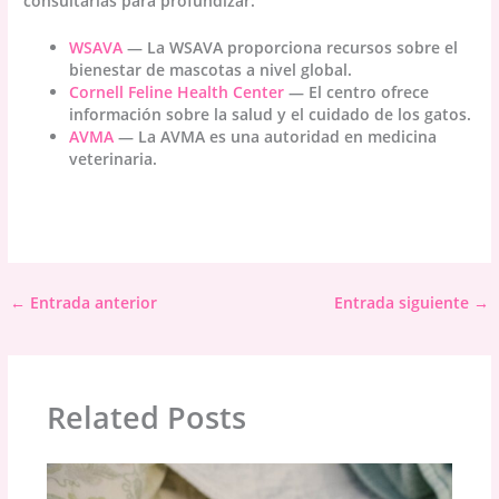
consultarlas para profundizar:
WSAVA
— La WSAVA proporciona recursos sobre el
bienestar de mascotas a nivel global.
Cornell Feline Health Center
— El centro ofrece
información sobre la salud y el cuidado de los gatos.
AVMA
— La AVMA es una autoridad en medicina
veterinaria.
←
Entrada anterior
Entrada siguiente
→
Related Posts