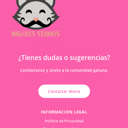
¿Tienes dudas o sugerencias?
Contáctanos y únete a la comunidad gatuna.
Contactar Ahora
INFORMACIÓN LEGAL
Política de Privacidad