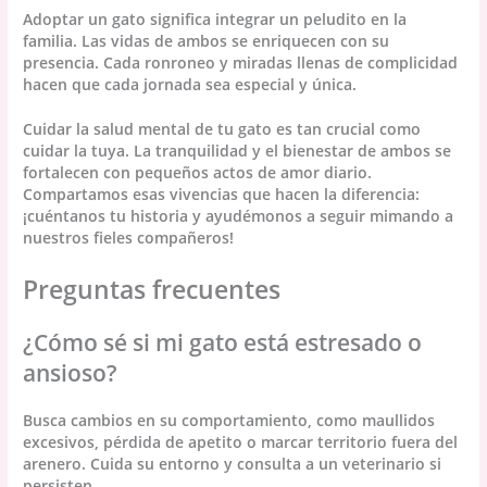
Adoptar un gato significa integrar un peludito en la
familia. Las vidas de ambos se enriquecen con su
presencia. Cada ronroneo y miradas llenas de complicidad
hacen que cada jornada sea especial y única.
Cuidar la salud mental de tu gato es tan crucial como
cuidar la tuya. La tranquilidad y el bienestar de ambos se
fortalecen con pequeños actos de amor diario.
Compartamos esas vivencias que hacen la diferencia:
¡cuéntanos tu historia y ayudémonos a seguir mimando a
nuestros fieles compañeros!
Preguntas frecuentes
¿Cómo sé si mi gato está estresado o
ansioso?
Busca cambios en su comportamiento, como maullidos
excesivos, pérdida de apetito o marcar territorio fuera del
arenero. Cuida su entorno y consulta a un veterinario si
persisten.