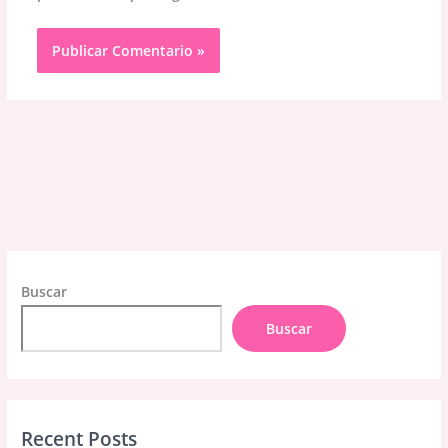
Buscar
Buscar
Recent Posts