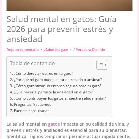
Salud mental en gatos: Guía
2026 para prevenir estrés y
ansiedad
Deja un comentario
/
Salud del gato
/ Por
Laura Dionisio
Tabla de contenido
¿Cómo detectar estrés en tu gato?
¿Por qué mi gato puede estar estresado o ansioso?
¿Cómo garantizar un entorno seguro para tu gato?
¿Qué hacer si persiste la ansiedad en el gato?
¿Cómo contribuyen los gatos a nuestra salud mental?
Preguntas frecuentes
Fuentes consultadas
La salud mental en
gatos
impacta en su calidad de vida, y
prevenir estrés y ansiedad es esencial para su bienestar.
Identificar signos tempranos permite actuar rápidamente.