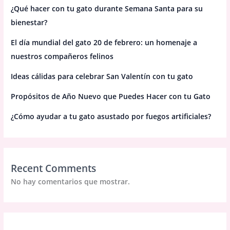
¿Qué hacer con tu gato durante Semana Santa para su
bienestar?
El día mundial del gato 20 de febrero: un homenaje a
nuestros compañeros felinos
Ideas cálidas para celebrar San Valentín con tu gato
Propósitos de Año Nuevo que Puedes Hacer con tu Gato
¿Cómo ayudar a tu gato asustado por fuegos artificiales?
Recent Comments
No hay comentarios que mostrar.