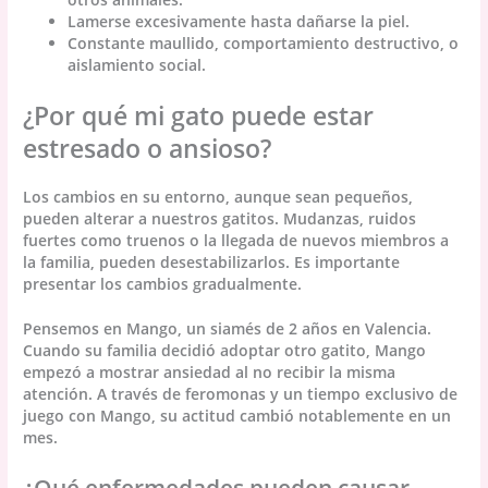
Lamerse excesivamente hasta dañarse la piel.
Constante maullido, comportamiento destructivo, o
aislamiento social.
¿Por qué mi gato puede estar
estresado o ansioso?
Los cambios en su entorno, aunque sean pequeños,
pueden alterar a nuestros gatitos. Mudanzas, ruidos
fuertes como truenos o la llegada de nuevos miembros a
la familia, pueden desestabilizarlos. Es importante
presentar los cambios gradualmente.
Pensemos en Mango, un siamés de 2 años en Valencia.
Cuando su familia decidió adoptar otro gatito, Mango
empezó a mostrar ansiedad al no recibir la misma
atención. A través de feromonas y un tiempo exclusivo de
juego con Mango, su actitud cambió notablemente en un
mes.