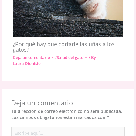
¿Por qué hay que cortarle las uñas a los
gatos?
Deja un comentario
/
Salud del gato
/ By
Laura Dionisio
Deja un comentario
Tu dirección de correo electrónico no será publicada.
Los campos obligatorios están marcados con
*
Escribe
aquí...