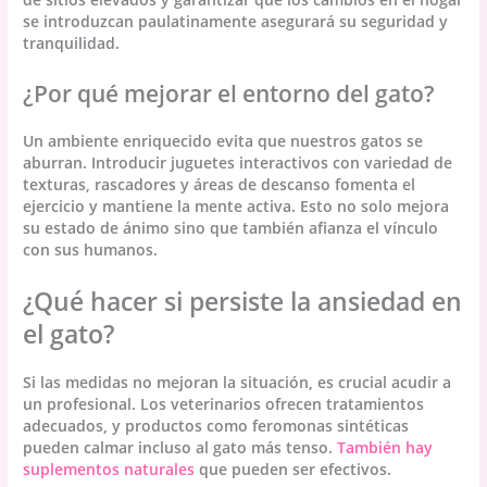
se introduzcan paulatinamente asegurará su seguridad y
tranquilidad.
¿Por qué mejorar el entorno del gato?
Un ambiente enriquecido evita que nuestros gatos se
aburran. Introducir juguetes interactivos con variedad de
texturas, rascadores y áreas de descanso fomenta el
ejercicio y mantiene la mente activa. Esto no solo mejora
su estado de ánimo sino que también afianza el vínculo
con sus humanos.
¿Qué hacer si persiste la ansiedad en
el gato?
Si las medidas no mejoran la situación, es crucial acudir a
un profesional. Los veterinarios ofrecen tratamientos
adecuados, y productos como feromonas sintéticas
pueden calmar incluso al gato más tenso.
También hay
suplementos naturales
que pueden ser efectivos.