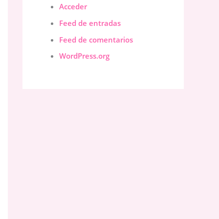
Acceder
Feed de entradas
Feed de comentarios
WordPress.org