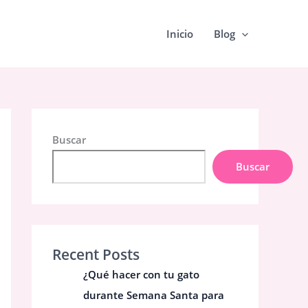
Inicio
Blog
Buscar
Buscar
Recent Posts
¿Qué hacer con tu gato
durante Semana Santa para