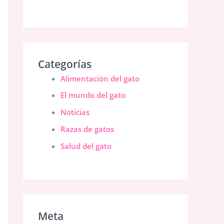
Categorías
Alimentación del gato
El mundo del gato
Noticias
Razas de gatos
Salud del gato
Meta