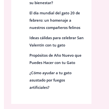
su bienestar?
El día mundial del gato 20 de
febrero: un homenaje a
nuestros compañeros felinos
Ideas cálidas para celebrar San
Valentín con tu gato
Propósitos de Año Nuevo que
Puedes Hacer con tu Gato
¿Cómo ayudar a tu gato
asustado por fuegos
artificiales?