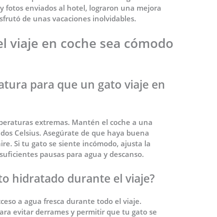
y fotos enviados al hotel, lograron una mejora
isfrutó de unas vacaciones inolvidables.
el viaje en coche sea cómodo
atura para que un gato viaje en
mperaturas extremas. Mantén el coche a una
ados Celsius. Asegúrate de que haya buena
aire. Si tu gato se siente incómodo, ajusta la
 suficientes pausas para agua y descanso.
 hidratado durante el viaje?
ceso a agua fresca durante todo el viaje.
ara evitar derrames y permitir que tu gato se