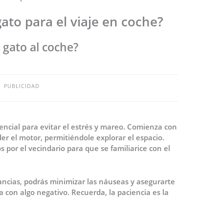
ato para el viaje en coche?
gato al coche?
PUBLICIDAD
encial para evitar el estrés y mareo. Comienza con
er el motor, permitiéndole explorar el espacio.
 por el vecindario para que se familiarice con el
ancias, podrás minimizar las náuseas y asegurarte
a con algo negativo. Recuerda, la paciencia es la