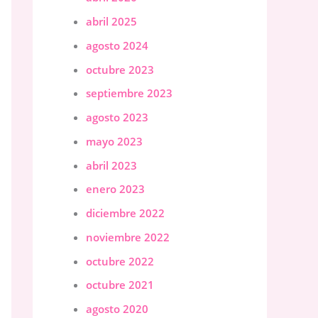
abril 2025
agosto 2024
octubre 2023
septiembre 2023
agosto 2023
mayo 2023
abril 2023
enero 2023
diciembre 2022
noviembre 2022
octubre 2022
octubre 2021
agosto 2020