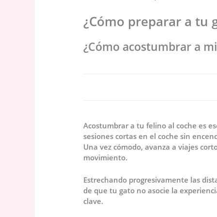
¿Cómo preparar a tu g
¿Cómo acostumbrar a mi 
Acostumbrar a tu felino al coche es es
sesiones cortas en el coche sin encend
Una vez cómodo, avanza a viajes cortos
movimiento.
Estrechando progresivamente las dist
de que tu gato no asocie la experienci
clave.