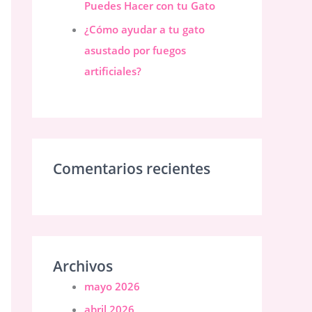
Puedes Hacer con tu Gato
¿Cómo ayudar a tu gato
asustado por fuegos
artificiales?
Comentarios recientes
Archivos
mayo 2026
abril 2026