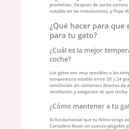
prometían. Después de varios correos 
notable en las instalaciones, y Pepe d
¿Qué hacer para que 
para tu gato?
¿Cuál es la mejor temper
coche?
Los gatos son muy sensibles a las te
temperatura estable entre 20 y 24 gr
ventilación sin corrientes directas de 
ventilación y asegúrate de que reciba
¿Cómo mantener a tu gato
Es fundamental que tu felino tenga ac
Considera llevar un cuenco plegable p