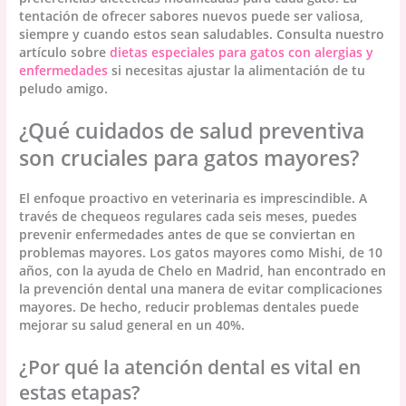
tentación de ofrecer sabores nuevos puede ser valiosa,
siempre y cuando estos sean saludables. Consulta nuestro
artículo sobre
dietas especiales para gatos con alergias y
enfermedades
si necesitas ajustar la alimentación de tu
peludo amigo.
¿Qué cuidados de salud preventiva
son cruciales para gatos mayores?
El enfoque proactivo en veterinaria es imprescindible. A
través de chequeos regulares cada seis meses, puedes
prevenir enfermedades antes de que se conviertan en
problemas mayores. Los gatos mayores como Mishi, de 10
años, con la ayuda de Chelo en Madrid, han encontrado en
la prevención dental una manera de evitar complicaciones
mayores. De hecho, reducir problemas dentales puede
mejorar su salud general en un 40%.
¿Por qué la atención dental es vital en
estas etapas?