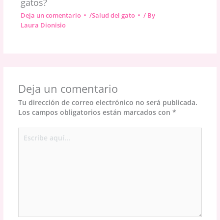
gatos?
Deja un comentario
/
Salud del gato
/ By
Laura Dionisio
Deja un comentario
Tu dirección de correo electrónico no será publicada.
Los campos obligatorios están marcados con
*
Escribe
aquí...