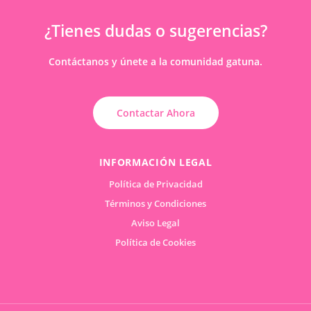
¿Tienes dudas o sugerencias?
Contáctanos y únete a la comunidad gatuna.
Contactar Ahora
INFORMACIÓN LEGAL
Política de Privacidad
Términos y Condiciones
Aviso Legal
Política de Cookies