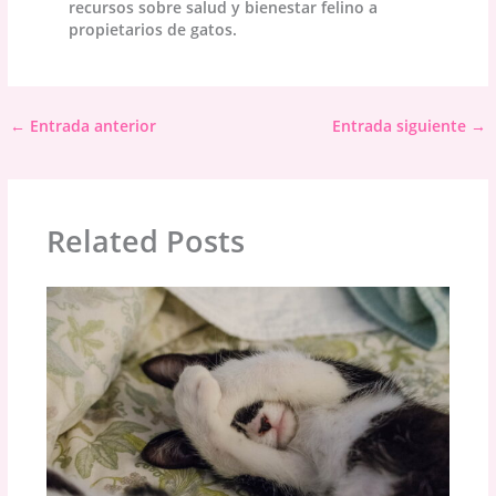
recursos sobre salud y bienestar felino a
propietarios de gatos.
←
Entrada anterior
Entrada siguiente
→
Related Posts