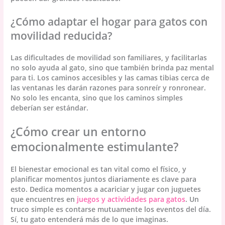
¿Cómo adaptar el hogar para gatos con
movilidad reducida?
Las dificultades de movilidad son familiares, y facilitarlas
no solo ayuda al gato, sino que también brinda paz mental
para ti. Los caminos accesibles y las camas tibias cerca de
las ventanas les darán razones para sonreír y ronronear.
No solo les encanta, sino que los caminos simples
deberían ser estándar.
¿Cómo crear un entorno
emocionalmente estimulante?
El bienestar emocional es tan vital como el físico, y
planificar momentos juntos diariamente es clave para
esto. Dedica momentos a acariciar y jugar con juguetes
que encuentres en
juegos y actividades para gatos
. Un
truco simple es contarse mutuamente los eventos del día.
Sí, tu gato entenderá más de lo que imaginas.