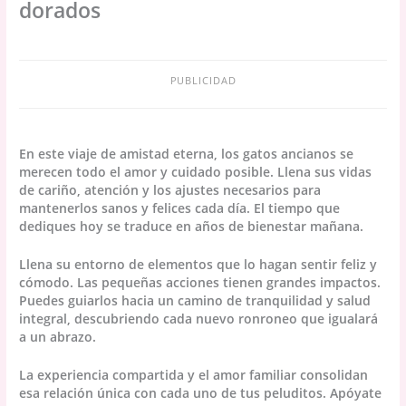
dorados
PUBLICIDAD
En este viaje de amistad eterna, los gatos ancianos se
merecen todo el amor y cuidado posible. Llena sus vidas
de cariño, atención y los ajustes necesarios para
mantenerlos sanos y felices cada día. El tiempo que
dediques hoy se traduce en años de bienestar mañana.
Llena su entorno de elementos que lo hagan sentir feliz y
cómodo. Las pequeñas acciones tienen grandes impactos.
Puedes guiarlos hacia un camino de tranquilidad y salud
integral, descubriendo cada nuevo ronroneo que igualará
a un abrazo.
La experiencia compartida y el amor familiar consolidan
esa relación única con cada uno de tus peluditos. Apóyate