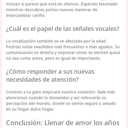
incluso si parece que está en silencio. Espéralo fascinado
mientras descubres juntos nuevas maneras de
intercambiar cariño.
¿Cuál es el papel de las señales vocales?
La vocalización también se ve afectada por la edad.
Podrías notar maullidos más frecuentes o más agudos. Su
comunicación es directa y expresar cómo se sienten quizá
no sea como antes, pero es igual de importante.
¿Cómo responder a sus nuevas
necesidades de atención?
Conocer a tu gato mejorará vuestra conexión. Dale más
atenciones cuando lo demandes y así reforzarás su
percepción del mundo, donde se siente seguro y amado
en su hogar dulce hogar.
Conclusión: Llenar de amor los años