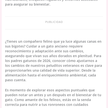
para asegurar su bienestar.
PUBLICIDAD
¿Tienes un compañero felino que ya luce algunas canas en
sus bigotes? Cuidar a un gato anciano requiere
reconocimiento y adaptación ante sus cambios,
asegurando que vivan sus años dorados en plenitud. Para
los padres gatunos de 2026, conocer cómo ajustarnos a
los cambios de nuestros peluditos veteranos es clave para
proporcionarles una calidad de vida superior. Desde la
alimentación hasta el enriquecimiento ambiental, cada
paso cuenta.
Es momento de explorar esos aspectos puntuales que
pueden notar un antes y un después en el bienestar de tu
gato. Como amante de los felinos, estás en la senda
correcta para nutrir a tus ronroneos con cuidados