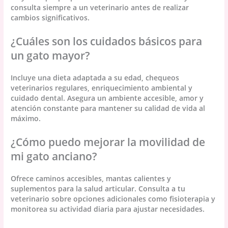
consulta siempre a un veterinario antes de realizar
cambios significativos.
¿Cuáles son los cuidados básicos para
un gato mayor?
Incluye una dieta adaptada a su edad, chequeos
veterinarios regulares, enriquecimiento ambiental y
cuidado dental. Asegura un ambiente accesible, amor y
atención constante para mantener su calidad de vida al
máximo.
¿Cómo puedo mejorar la movilidad de
mi gato anciano?
Ofrece caminos accesibles, mantas calientes y
suplementos para la salud articular. Consulta a tu
veterinario sobre opciones adicionales como fisioterapia y
monitorea su actividad diaria para ajustar necesidades.