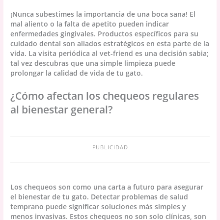
¡Nunca subestimes la importancia de una boca sana! El
mal aliento o la falta de apetito pueden indicar
enfermedades gingivales. Productos específicos para su
cuidado dental son aliados estratégicos en esta parte de la
vida. La visita periódica al vet-friend es una decisión sabia;
tal vez descubras que una simple limpieza puede
prolongar la calidad de vida de tu gato.
¿Cómo afectan los chequeos regulares
al bienestar general?
PUBLICIDAD
Los chequeos son como una carta a futuro para asegurar
el bienestar de tu gato. Detectar problemas de salud
temprano puede significar soluciones más simples y
menos invasivas. Estos chequeos no son solo clínicas, son