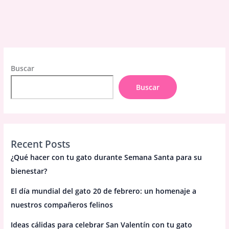
Buscar
Buscar
Recent Posts
¿Qué hacer con tu gato durante Semana Santa para su
bienestar?
El día mundial del gato 20 de febrero: un homenaje a
nuestros compañeros felinos
Ideas cálidas para celebrar San Valentín con tu gato