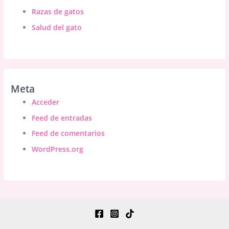
Razas de gatos
Salud del gato
Meta
Acceder
Feed de entradas
Feed de comentarios
WordPress.org