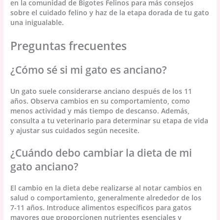
en la comunidad de Bigotes Felinos para más consejos
sobre el cuidado felino y haz de la etapa dorada de tu gato
una inigualable.
Preguntas frecuentes
¿Cómo sé si mi gato es anciano?
Un gato suele considerarse anciano después de los 11
años. Observa cambios en su comportamiento, como
menos actividad y más tiempo de descanso. Además,
consulta a tu veterinario para determinar su etapa de vida
y ajustar sus cuidados según necesite.
¿Cuándo debo cambiar la dieta de mi
gato anciano?
El cambio en la dieta debe realizarse al notar cambios en
salud o comportamiento, generalmente alrededor de los
7-11 años. Introduce alimentos específicos para gatos
mayores que proporcionen nutrientes esenciales y