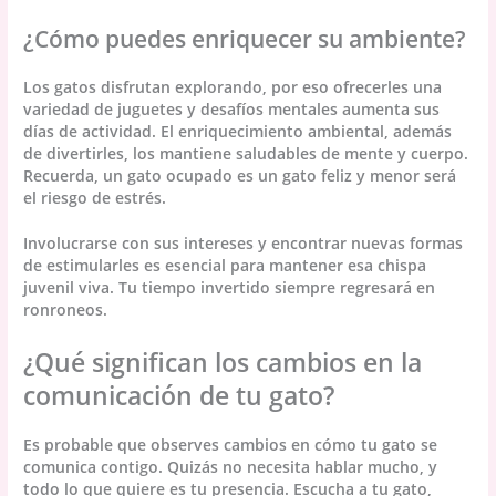
¿Cómo puedes enriquecer su ambiente?
Los gatos disfrutan explorando, por eso ofrecerles una
variedad de juguetes y desafíos mentales aumenta sus
días de actividad. El enriquecimiento ambiental, además
de divertirles, los mantiene saludables de mente y cuerpo.
Recuerda, un gato ocupado es un gato feliz y menor será
el riesgo de estrés.
Involucrarse con sus intereses y encontrar nuevas formas
de estimularles es esencial para mantener esa chispa
juvenil viva. Tu tiempo invertido siempre regresará en
ronroneos.
¿Qué significan los cambios en la
comunicación de tu gato?
Es probable que observes cambios en cómo tu gato se
comunica contigo. Quizás no necesita hablar mucho, y
todo lo que quiere es tu presencia. Escucha a tu gato,