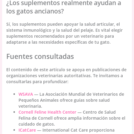
¿Los suplementos realmente ayudan a
los gatos ancianos?
Sí, los suplementos pueden apoyar la salud articular, el
sistema inmunológico y la salud del pelaje. Es vital elegir
suplementos recomendados por un veterinario para
adaptarse a las necesidades específicas de tu gato.
Fuentes consultadas
El contenido de este artículo se apoya en publicaciones de
organizaciones veterinarias autoritativas. Te invitamos a
consultarlas para profundizar:
WSAVA
— La Asociación Mundial de Veterinarios de
Pequeños Animales ofrece guías sobre salud
veterinaria.
Cornell Feline Health Center
— Centro de Salud
Felina de Cornell ofrece amplia información sobre el
cuidado de gatos.
ICatCare
— International Cat Care proporciona