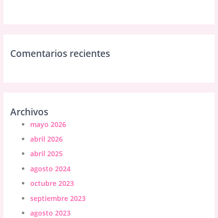
Comentarios recientes
Archivos
mayo 2026
abril 2026
abril 2025
agosto 2024
octubre 2023
septiembre 2023
agosto 2023