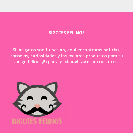
BIGOTES FELINOS
Si los gatos son tu pasión, aquí encontrarás noticias,
consejos, curiosidades y los mejores productos para tu
amigo felino. ¡Explora y miau-vilízate con nosotros!