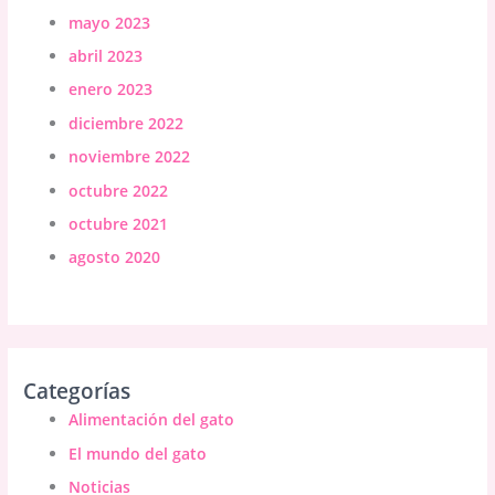
mayo 2023
abril 2023
enero 2023
diciembre 2022
noviembre 2022
octubre 2022
octubre 2021
agosto 2020
Categorías
Alimentación del gato
El mundo del gato
Noticias