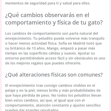
momentos de seguridad para ti y salud para ellos.
¿Qué cambios observarás en el
comportamiento y física de tu gato?
Los cambios de comportamiento son parte natural del
envejecimiento. Tu peludito puede volverse más tranquilo
o hacer menos actividad física. Sofía en Madrid notó que
su británico de 13 años, Mango, empezó a pasar más
tiempo en las superficies cálidas y suaves. Ajustar su
entorno permitiéndole acceso fácil y sin obstáculos es uno
de los mejores regalos que puedes ofrecerle.
¿Qué alteraciones físicas son comunes?
El envejecimiento trae consigo cambios visibles en el
pelaje y en la piel, menos brillo y más probabilidades de
que haya pérdida de peso. No todos los peluditos llevan
bien estos cambios, así que, al igual que con el
comportamiento, atención constante y ajustes sencillos
pueden dar grandes resultados.