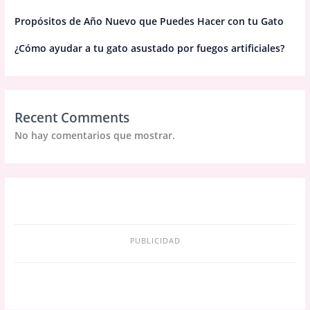
Propósitos de Año Nuevo que Puedes Hacer con tu Gato
¿Cómo ayudar a tu gato asustado por fuegos artificiales?
Recent Comments
No hay comentarios que mostrar.
PUBLICIDAD