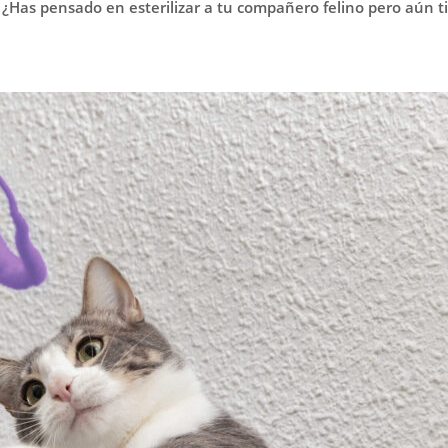
va. ¿Has pensado en esterilizar a tu compañero felino pero aún