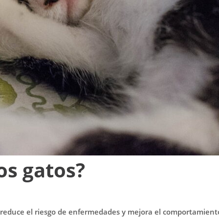
los gatos?
, reduce el riesgo de enfermedades y mejora el comportamiento