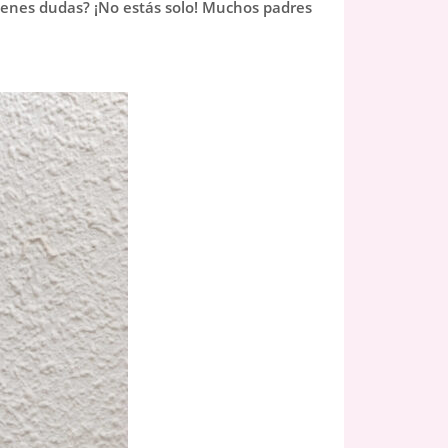
 tienes dudas? ¡No estás solo! Muchos padres