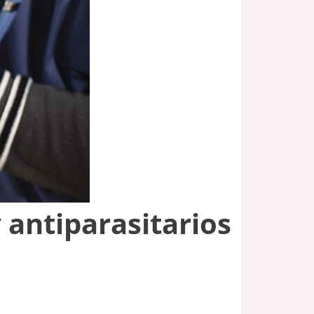
 antiparasitarios