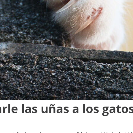
rle las uñas a los gato