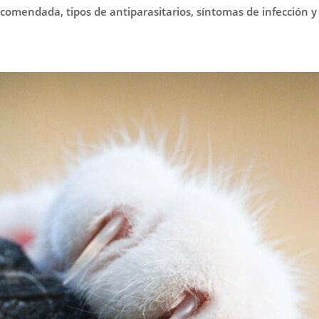
ecomendada, tipos de antiparasitarios, síntomas de infección 