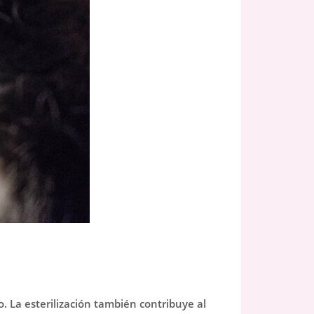
. La esterilización también contribuye al