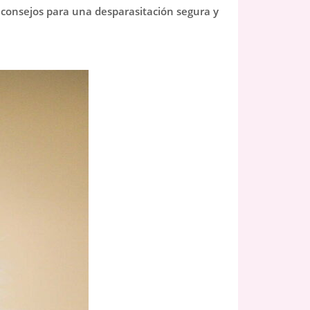
y consejos para una desparasitación segura y