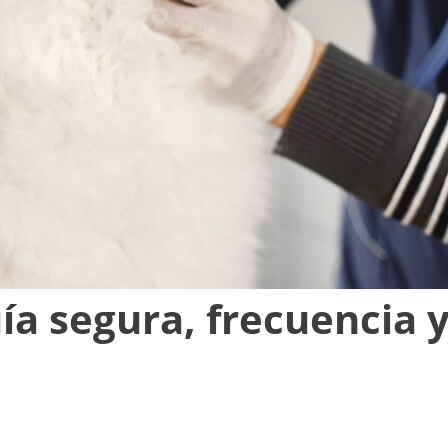
ía segura, frecuencia y