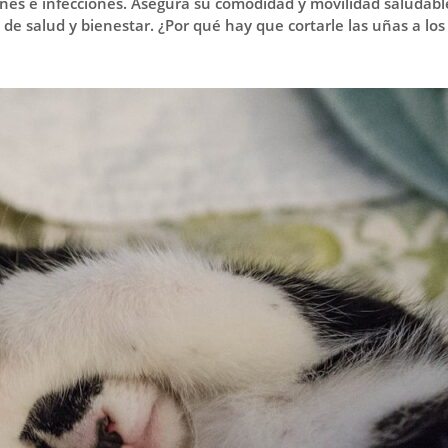
esiones e infecciones. Asegura su comodidad y movilidad saluda
 de salud y bienestar. ¿Por qué hay que cortarle las uñas a l