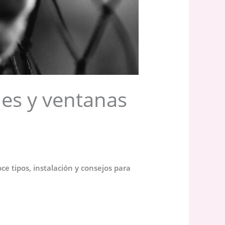
nes y ventanas
e tipos, instalación y consejos para