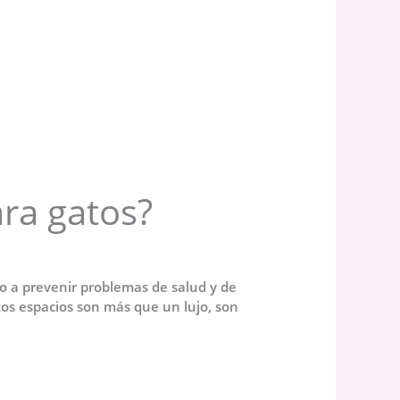
ra gatos?
o a prevenir problemas de salud y de
os espacios son más que un lujo, son