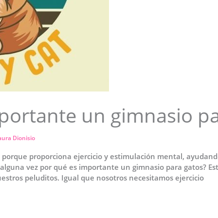
portante un gimnasio pa
aura Dionisio
 porque proporciona ejercicio y estimulación mental, ayudand
lguna vez por qué es importante un gimnasio para gatos? Est
estros peluditos. Igual que nosotros necesitamos ejercicio