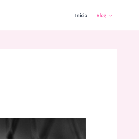
Inicio
Blog