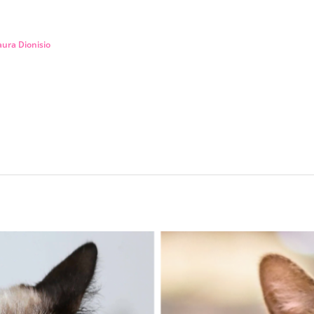
aura Dionisio