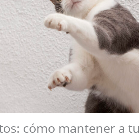
tos: cómo mantener a tu f