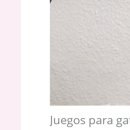
Juegos para ga