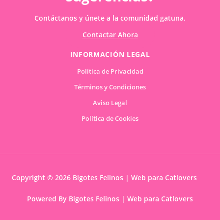
Contáctanos y únete a la comunidad gatuna.
Contactar Ahora
INFORMACIÓN LEGAL
Política de Privacidad
Términos y Condiciones
Aviso Legal
Política de Cookies
Copyright © 2026 Bigotes Felinos | Web para Catlovers
Powered By Bigotes Felinos | Web para Catlovers