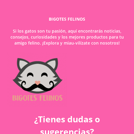
BIGOTES FELINOS
Si los gatos son tu pasión, aquí encontrarás noticias,
consejos, curiosidades y los mejores productos para tu
amigo felino. ¡Explora y miau-vilízate con nosotros!
¿Tienes dudas o
sugerencias?