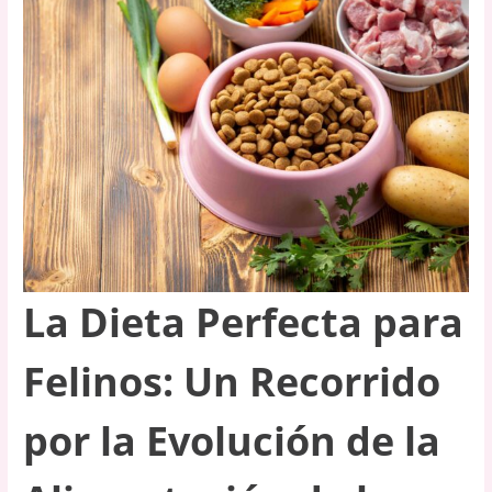
La Dieta Perfecta para
Felinos: Un Recorrido
por la Evolución de la